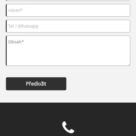
Předložit