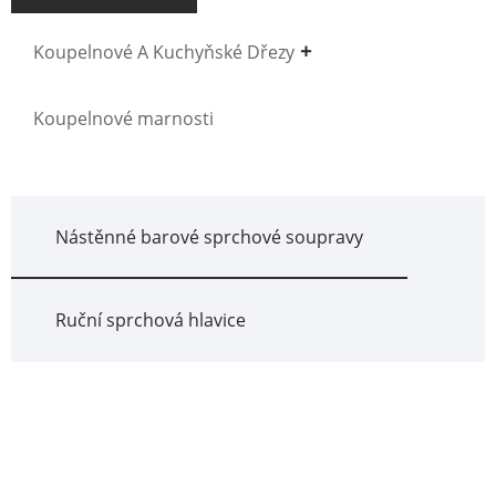
Koupelnové A Kuchyňské Dřezy
Koupelnové marnosti
Nástěnné barové sprchové soupravy
Ruční sprchová hlavice