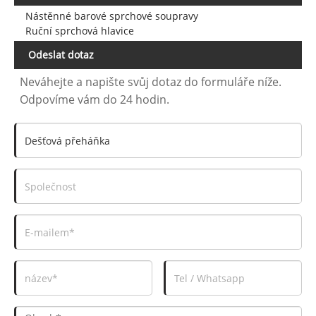
Nástěnné barové sprchové soupravy
Ruční sprchová hlavice
Odeslat dotaz
Neváhejte a napište svůj dotaz do formuláře níže.
Odpovíme vám do 24 hodin.