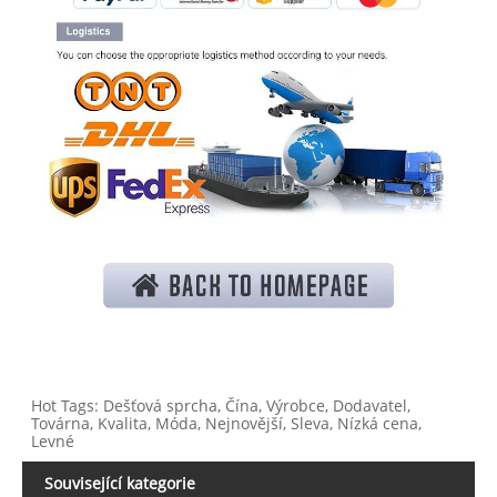
Hot Tags: Dešťová sprcha, Čína, Výrobce, Dodavatel,
Továrna, Kvalita, Móda, Nejnovější, Sleva, Nízká cena,
Levné
Související kategorie