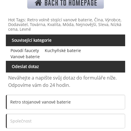
Hot Tags: Retro volně stojící vanové baterie, Čína, Výrobce,
Dodavatel, Továrna, Kvalita, Móda, Nejnovější, Sleva, Nízká
cena, Levné
Související kategorie
Povodí faucety
Kuchyňské baterie
Vanové baterie
Odeslat dotaz
Neváhejte a napište svůj dotaz do formuláře níže.
Odpovíme vám do 24 hodin.