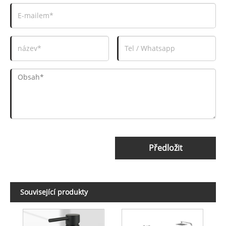
Předložit
Související produkty