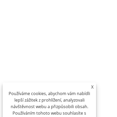
X
Používáme cookies, abychom vám nabídli
lepší zážitek z prohlížení, analyzovali
návštěvnost webu a přizpůsobili obsah.
Používáním tohoto webu souhlasíte s