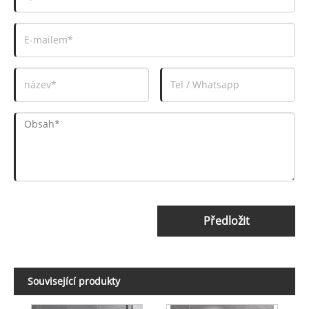
Předložit
Související produkty