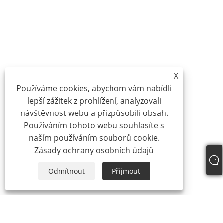
X
Používáme cookies, abychom vám nabídli
lepší zážitek z prohlížení, analyzovali
návštěvnost webu a přizpůsobili obsah.
Používáním tohoto webu souhlasíte s
naším používáním souborů cookie.
Zásady ochrany osobních údajů
Odmítnout
Přijmout