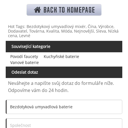
Hot Tags: Bezdotykový umyvadlový mixér, Čína, Výrobce,
Dodavatel, Továrna, Kvalita, Móda, Nejnovější, Sleva, Nízká
cena, Levné
Související kategorie
Povodí faucety
Kuchyňské baterie
Vanové baterie
Odeslat dotaz
Neváhejte a napište svůj dotaz do formuláře níže.
Odpovíme vám do 24 hodin.