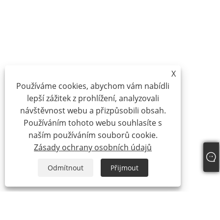
X
Používáme cookies, abychom vám nabídli
lepší zážitek z prohlížení, analyzovali
návštěvnost webu a přizpůsobili obsah.
Používáním tohoto webu souhlasíte s
naším používáním souborů cookie.
Zásady ochrany osobních údajů
Odmítnout
Přijmout