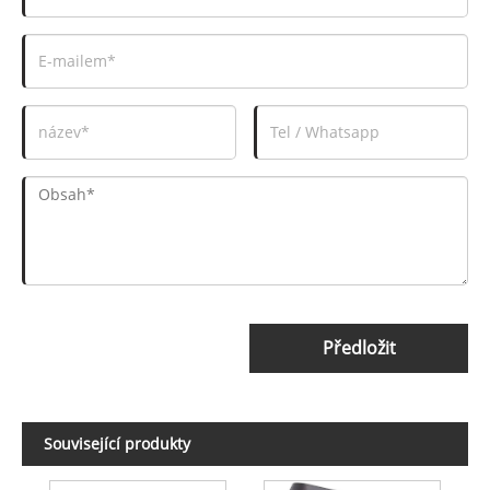
Předložit
Související produkty